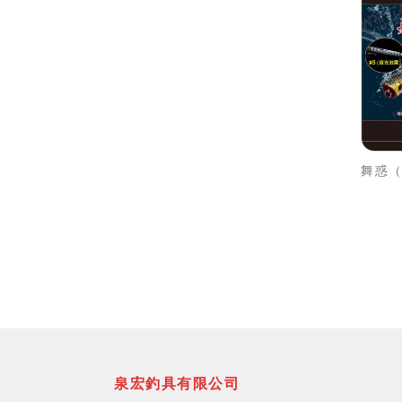
舞惑（
泉宏釣具有限公司