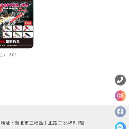
） 301
地址：新北市三峽區中正路二段458-2號